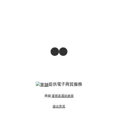
提供電子商貿服務
商舖
退貨及退款政策
提出意見