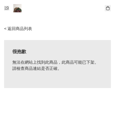
< 返回商品列表
很抱歉
無法在網站上找到此商品，此商品可能已下架。
請檢查商品連結是否正確。