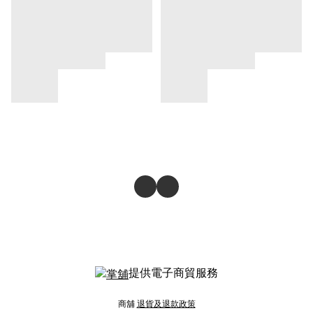
提供電子商貿服務
商舖
退貨及退款政策