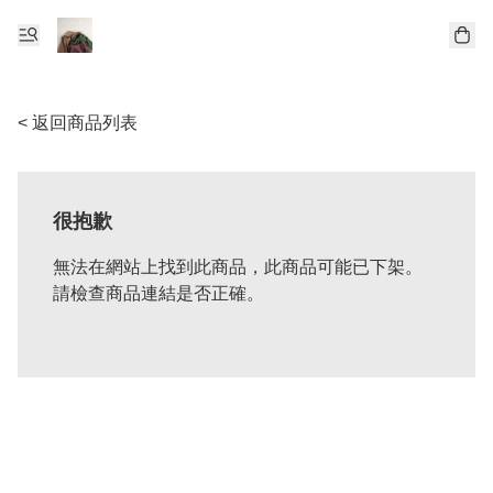
< 返回商品列表
很抱歉
無法在網站上找到此商品，此商品可能已下架。
請檢查商品連結是否正確。