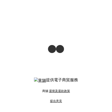
提供電子商貿服務
商舖
退貨及退款政策
提出意見