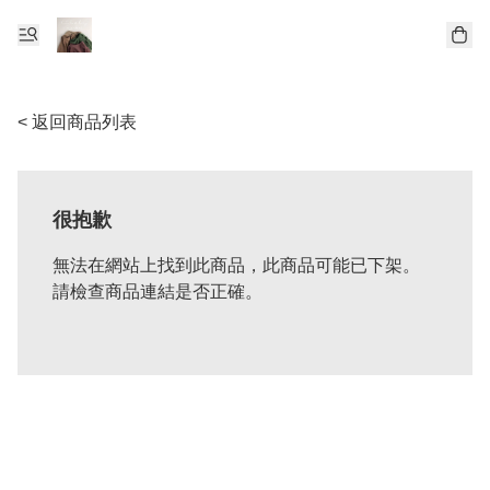
< 返回商品列表
很抱歉
無法在網站上找到此商品，此商品可能已下架。
請檢查商品連結是否正確。