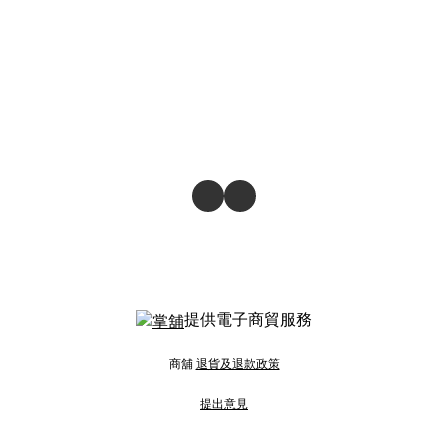
提供電子商貿服務
商舖
退貨及退款政策
提出意見