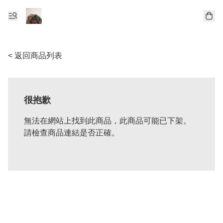
< 返回商品列表
很抱歉
無法在網站上找到此商品，此商品可能已下架。
請檢查商品連結是否正確。