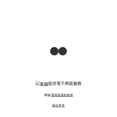
提供電子商貿服務
商舖
退貨及退款政策
提出意見