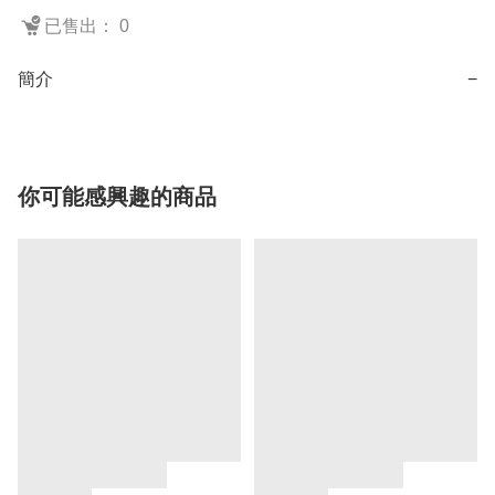
已售出： 0
簡介
−
你可能感興趣的商品