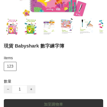
現貨 Babyshark 數字練字簿
items
123
數量
−
+
加至購物車