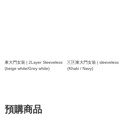
東大門女裝 | 2Layer Sleeveless
🇰🇷東大門女裝 | sleeveless
(beige white/Grey white)
(Khaki / Navy)
預購商品