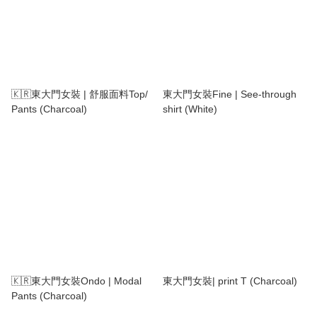
🇰🇷東大門女裝 | 舒服面料Top/
東大門女裝Fine | See-through
Pants (Charcoal)
shirt (White)
🇰🇷東大門女裝Ondo | Modal
東大門女裝| print T (Charcoal)
Pants (Charcoal)