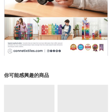
你可能感興趣的商品