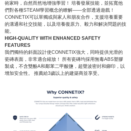
術家時，自然而然地增強學習！ 培養發展技能，並拓寬他
們對各種STEAM學習概念的瞭解——全部透過遊戲！
CONNETIX可以單獨或與家人和朋友合作，支援培養重要
的溝通和社交技能，以及培養復原力、毅力和解決問題的技
能。
HIGH-QUALITY WITH ENHANCED SAFETY
FEATURES
我們獨特的斜面設計使CONNETIX強大，同時提供光滑的
瓷磚表面，非常適合縮放！ 所有瓷磚均採用無毒ABS塑膠
製成，不含雙酚A和鄰苯二甲酸鹽，超聲波密封和鉚印，以
增加安全性。 推薦給3歲以上的建築商並享受。