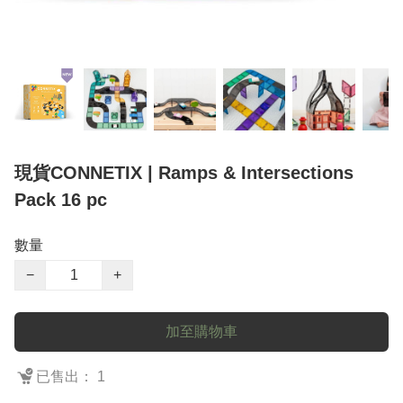
現貨CONNETIX | Ramps & Intersections
Pack 16 pc
數量
−
+
加至購物車
已售出： 1