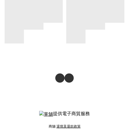
提供電子商貿服務
商舖
退貨及退款政策