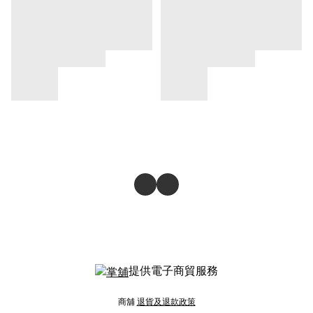
提供電子商貿服務
商舖
退貨及退款政策