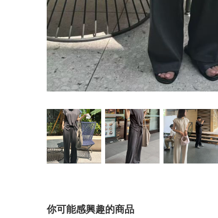
你可能感興趣的商品