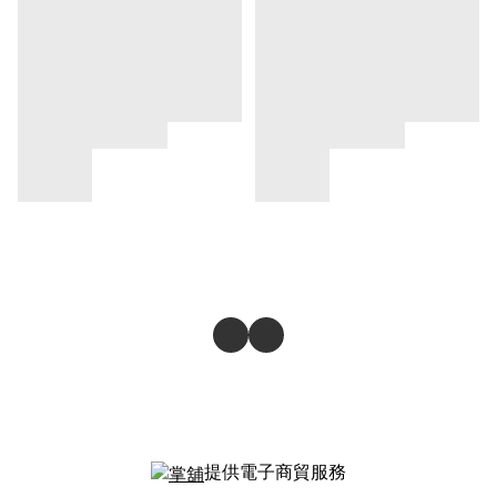
提供電子商貿服務