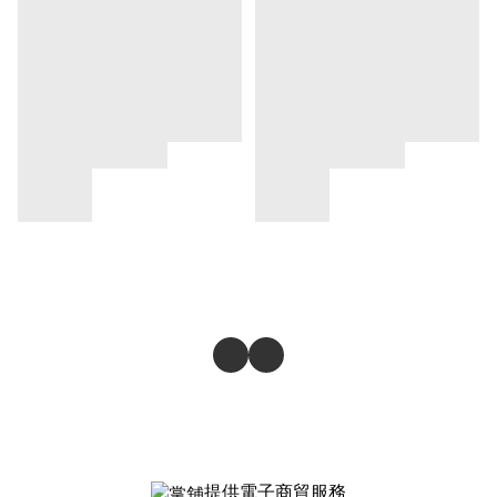
提供電子商貿服務