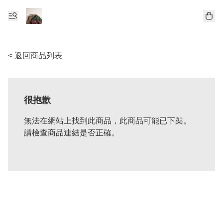
< 返回商品列表
很抱歉
無法在網站上找到此商品，此商品可能已下架。
請檢查商品連結是否正確。