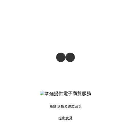
提供電子商貿服務
商舖
退貨及退款政策
提出意見