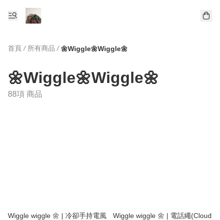
首頁
/
所有商品
/
🌼Wiggle🌼Wiggle🌼
🌼Wiggle🌼Wiggle🌼
88項 商品
Wiggle wiggle 🌼 | 冷卻手持電風
Wiggle wiggle 🌼 | 電話繩(Cloud