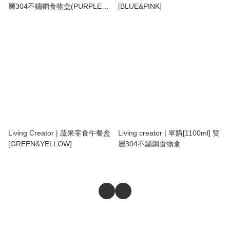
層304不鏽鋼食物盒(PURPLE
[BLUE&PINK]
320ml)
Living Creator | 蔬果零食午餐盒
Living creator | 單購[1100ml] 雙
[GREEN&YELLOW]
層304不鏽鋼食物盒