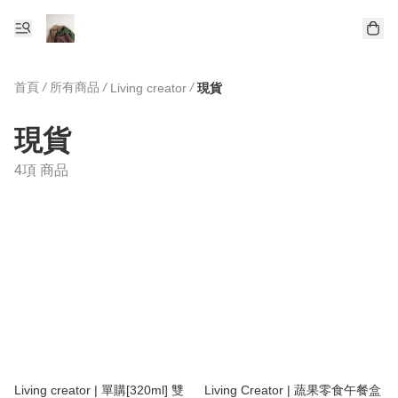
首頁
/
所有商品
/
/
Living creator
現貨
現貨
4項 商品
Living creator | 單購[320ml] 雙
Living Creator | 蔬果零食午餐盒