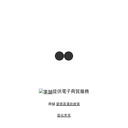
提供電子商貿服務
商舖
退貨及退款政策
提出意見