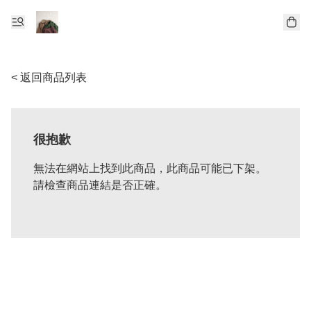
< 返回商品列表
很抱歉
無法在網站上找到此商品，此商品可能已下架。
請檢查商品連結是否正確。