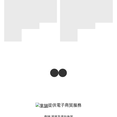
提供電子商貿服務
商舖
退貨及退款政策