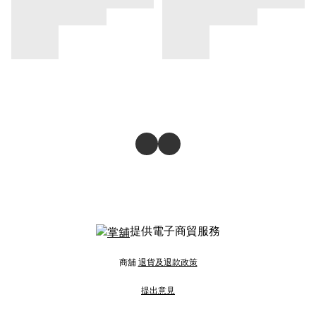
提供電子商貿服務
商舖
退貨及退款政策
提出意見