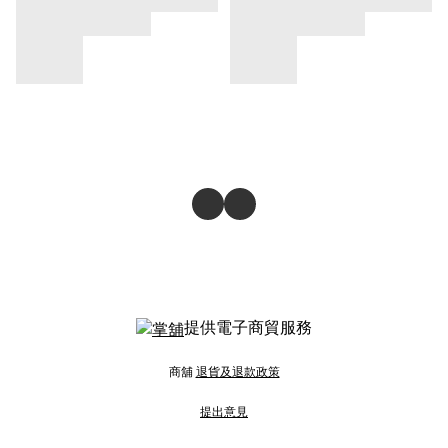
提供電子商貿服務
商舖
退貨及退款政策
提出意見