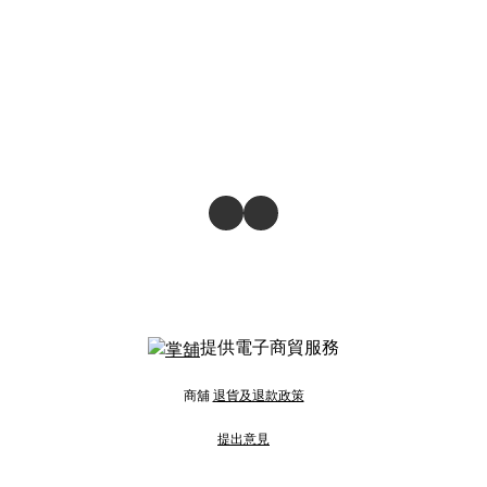
提供電子商貿服務
商舖
退貨及退款政策
提出意見