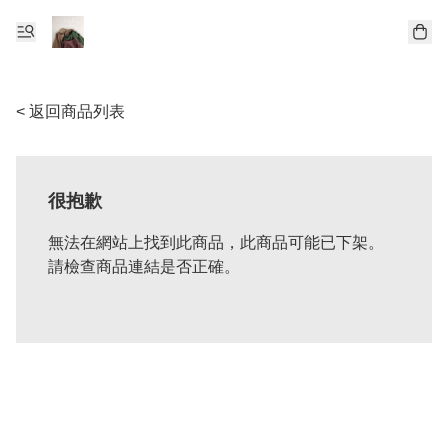
< 返回商品列表
很抱歉
無法在網站上找到此商品，此商品可能已下架。
請檢查商品連結是否正確。