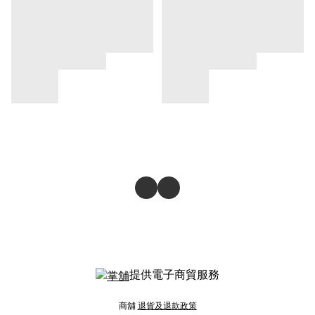
提供電子商貿服務
商舖
退貨及退款政策