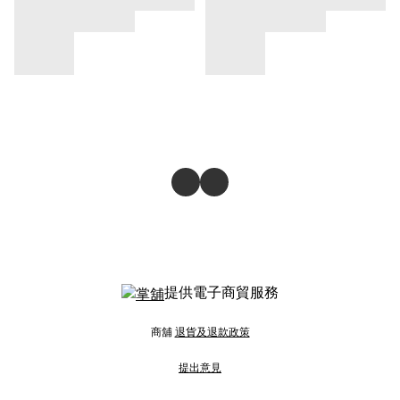
提供電子商貿服務
商舖
退貨及退款政策
提出意見