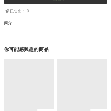
已售出： 0
簡介
−
你可能感興趣的商品