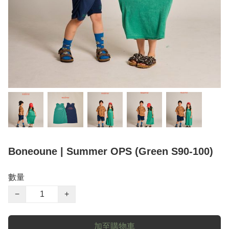
Boneoune | Summer OPS (Green S90-100)
數量
−
+
加至購物車