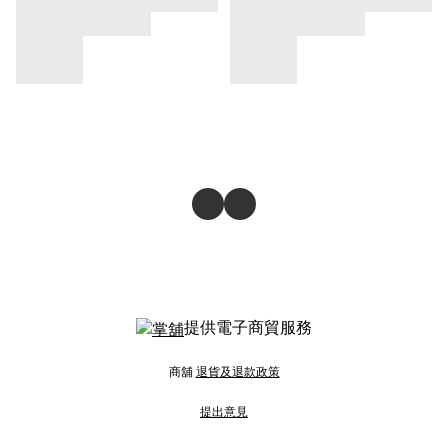
提供電子商貿服務
商舖
退貨及退款政策
提出意見