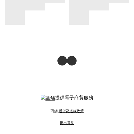
提供電子商貿服務
商舖
退貨及退款政策
提出意見