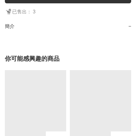
已售出： 3
簡介
−
你可能感興趣的商品