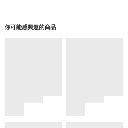
你可能感興趣的商品