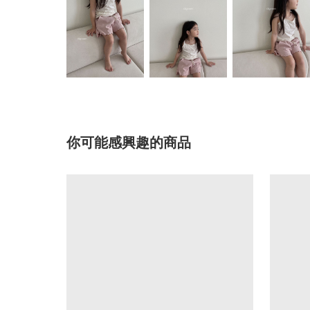
你可能感興趣的商品