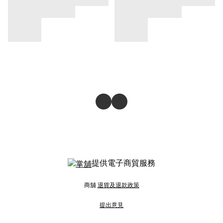
提供電子商貿服務
商舖
退貨及退款政策
提出意見