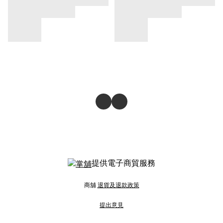
提供電子商貿服務
商舖
退貨及退款政策
提出意見