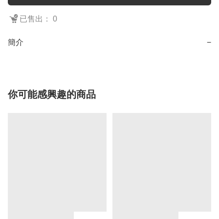
已售出： 0
簡介
−
你可能感興趣的商品