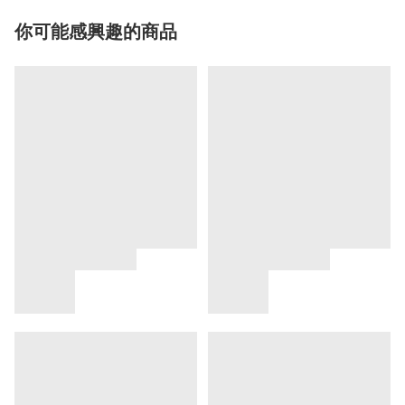
你可能感興趣的商品