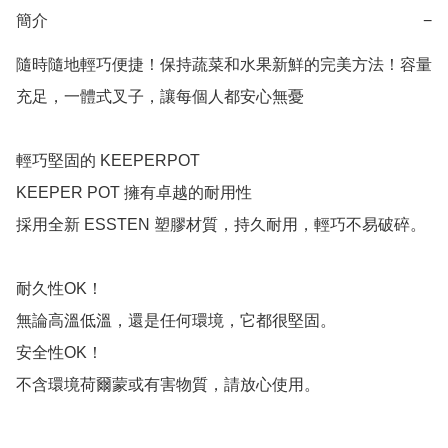
簡介
−
隨時隨地輕巧便捷！保持蔬菜和水果新鮮的完美方法！容量
充足，一體式叉子，讓每個人都安心無憂

輕巧堅固的 KEEPERPOT

KEEPER POT 擁有卓越的耐用性

採用全新 ESSTEN 塑膠材質，持久耐用，輕巧不易破碎。

耐久性OK！

無論高溫低溫，還是任何環境，它都很堅固。

安全性OK！

不含環境荷爾蒙或有害物質，請放心使用。