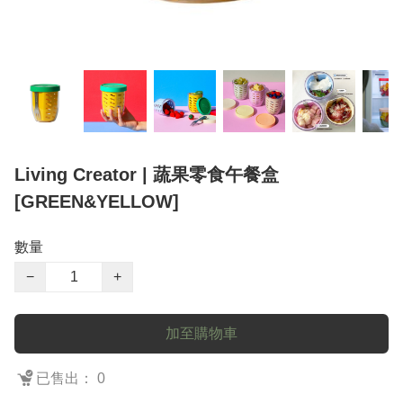
Living Creator | 蔬果零食午餐盒
[GREEN&YELLOW]
數量
−
+
加至購物車
已售出： 0