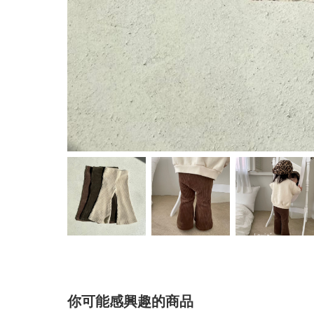
你可能感興趣的商品