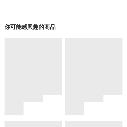
你可能感興趣的商品