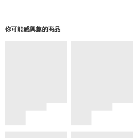
你可能感興趣的商品