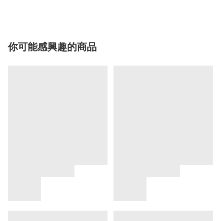
你可能感興趣的商品