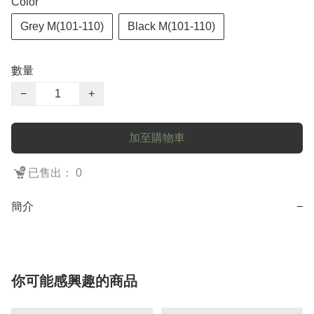
Color
Grey M(101-110)
Black M(101-110)
數量
−
+
加至購物車
已售出： 0
簡介
−
你可能感興趣的商品