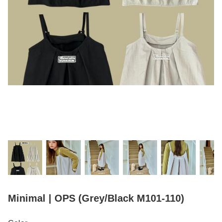
Minimal | OPS (Grey/Black M101-110)