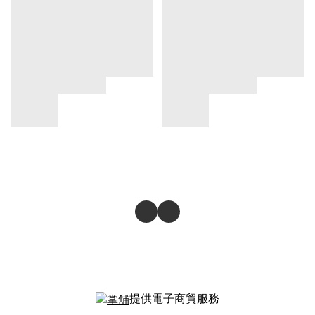
提供電子商貿服務