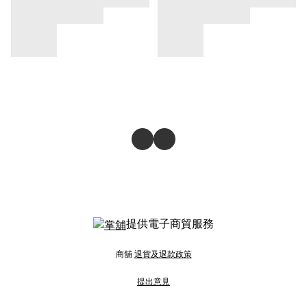
提供電子商貿服務
商舖
退貨及退款政策
提出意見