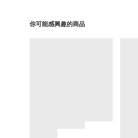
你可能感興趣的商品