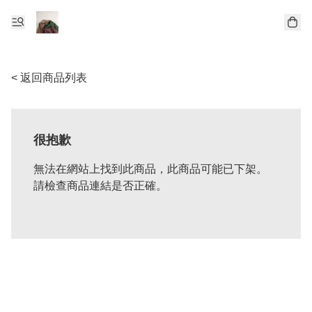
< 返回商品列表
很抱歉
無法在網站上找到此商品，此商品可能已下架。
請檢查商品連結是否正確。