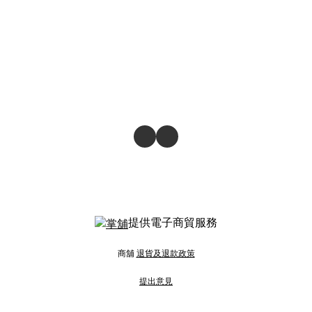
提供電子商貿服務
商舖
退貨及退款政策
提出意見