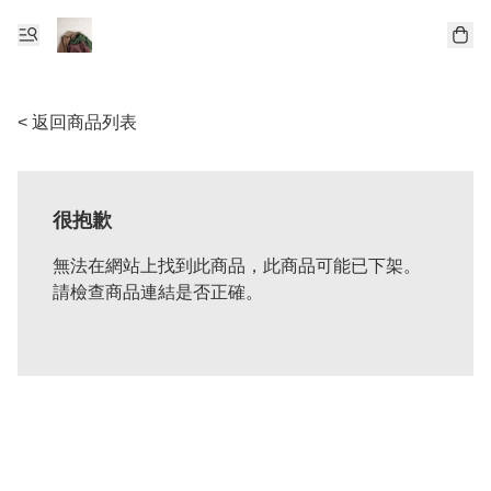
< 返回商品列表
很抱歉
無法在網站上找到此商品，此商品可能已下架。
請檢查商品連結是否正確。