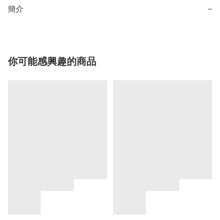
簡介
−
你可能感興趣的商品