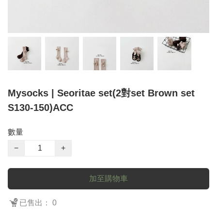
Mysocks | Seoritae set(2對set Brown set
S130-150)ACC
數量
−
+
加至購物車
已售出： 0