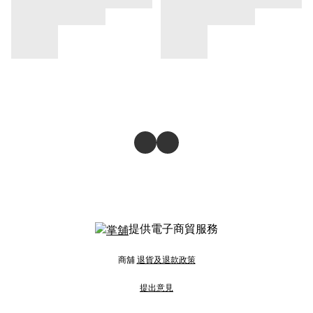
提供電子商貿服務
商舖
退貨及退款政策
提出意見