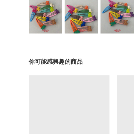
你可能感興趣的商品