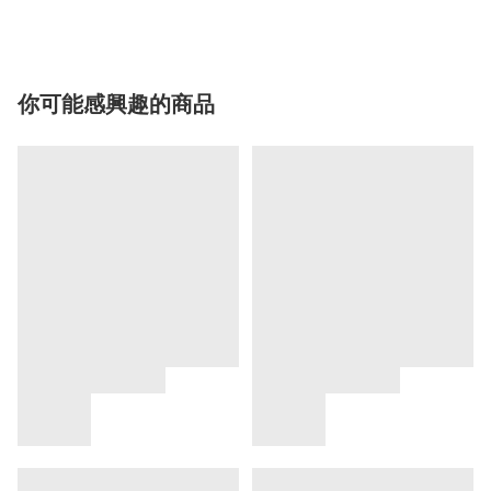
你可能感興趣的商品