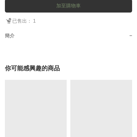
加至購物車
已售出： 1
簡介
−
你可能感興趣的商品