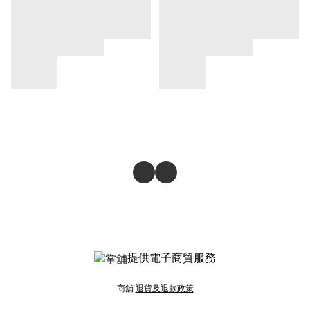
提供電子商貿服務
商舖
退貨及退款政策